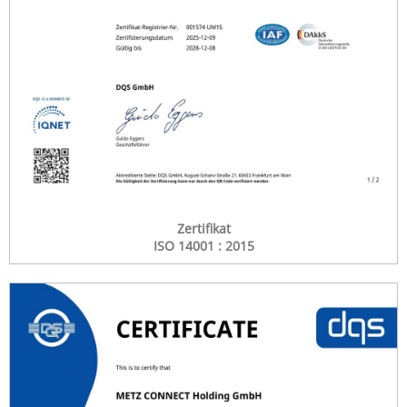
Zertifikat
ISO 14001 : 2015