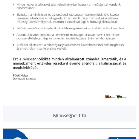
Minőségpolitika