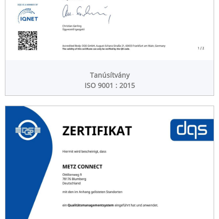
Tanúsítvány
ISO 9001 : 2015