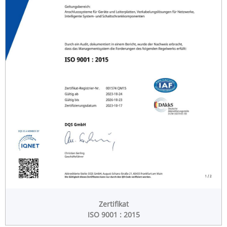
Zertifikat
ISO 9001 : 2015