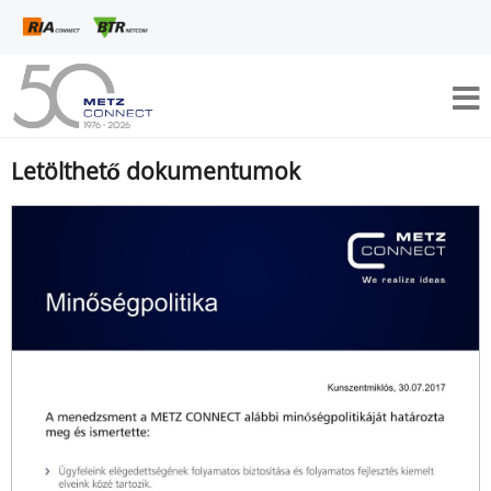
Letölthető dokumentumok