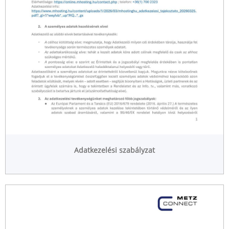
Adatkezelési szabályzat