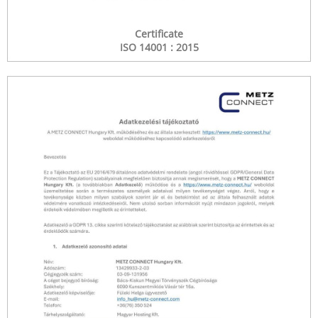
Certificate
ISO 14001 : 2015